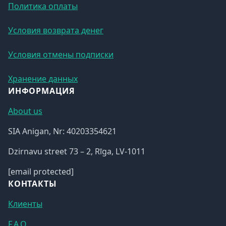
Политика оплаты
Условия возврата денег
Условия отмены подписки
Хранение данных
ИНФОРМАЦИЯ
About us
SIA Anigan, Nr: 40203354621
Dzirnavu street 73 – 2, Rīga, LV-1011
[email protected]
КОНТАКТЫ
Клиенты
F.A.Q.