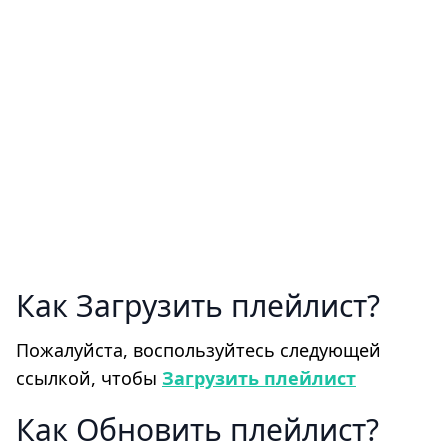
Как Загрузить плейлист
Пожалуйста, воспользуйтесь следующей
ссылкой, чтобы
Загрузить плейлист
Как Обновить плейлист