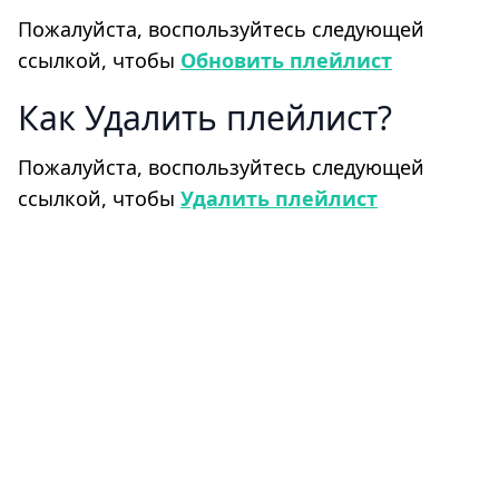
Пожалуйста, воспользуйтесь следующей
ссылкой, чтобы
Обновить плейлист
Как Удалить плейлист
Пожалуйста, воспользуйтесь следующей
ссылкой, чтобы
Удалить плейлист