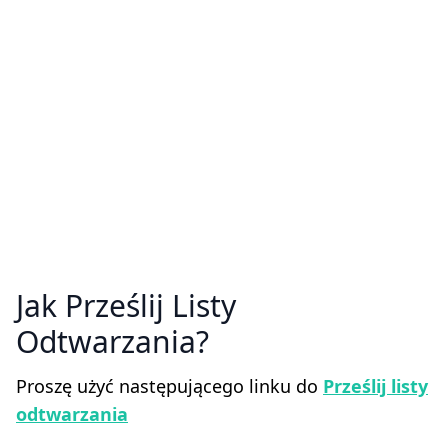
Jak Prześlij Listy
Odtwarzania
Proszę użyć następującego linku do
Prześlij listy
odtwarzania