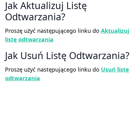
Jak Aktualizuj Listę
Odtwarzania
Proszę użyć następującego linku do
Aktualizuj
listę odtwarzania
Jak Usuń Listę Odtwarzania
Proszę użyć następującego linku do
Usuń listę
odtwarzania