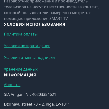
Разработчик приложения и производитель
телевизора не несут ответственности за контент,
который пользователи намерены смотреть с
помощью приложения SMART TV
УСЛОВИЯ ИСПОЛЬЗОВАНИЯ
Политика оплаты
Условия возврата денег
Условия отмены подписки
Хранение данных
ИНФОРМАЦИЯ
About us
SIA Anigan, Nr: 40203354621
Dzirnavu street 73 – 2, Rīga, LV-1011