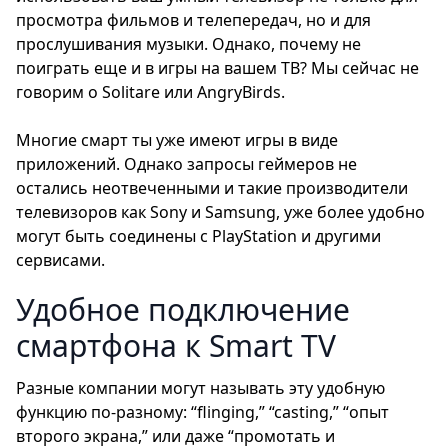
просмотра фильмов и телепередач, но и для
прослушивания музыки. Однако, почему не
поиграть еще и в игры на вашем ТВ? Мы сейчас не
говорим о Solitare или AngryBirds.
Многие смарт ты уже имеют игры в виде
приложений. Однако запросы геймеров не
остались неотвеченными и такие производители
телевизоров как Sony и Samsung, уже более удобно
могут быть соединены с PlayStation и другими
сервисами.
Удобное подключение
смартфона к Smart TV
Разные компании могут называть эту удобную
функцию по-разному: “flinging,” “casting,” “опыт
второго экрана,” или даже “промотать и