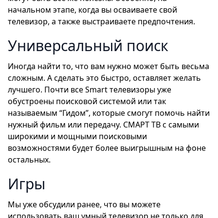
начальном этапе, когда вы осваиваете свой
телевизор, а также выстраиваете предпочтения.
Универсальный поиск
Иногда найти то, что вам нужно может быть весьма
сложным. А сделать это быстро, оставляет желать
лучшего. Почти все Smart телевизоры уже
обустроены поисковой системой или так
называемым “Гидом”, которые смогут помочь найти
нужный фильм или передачу. СМАРТ ТВ с самыми
широкими и мощными поисковыми
возможностями будет более выигрышным на фоне
остальных.
Игры
Мы уже обсудили ранее, что вы можете
использовать ваш умный телевизор не только для