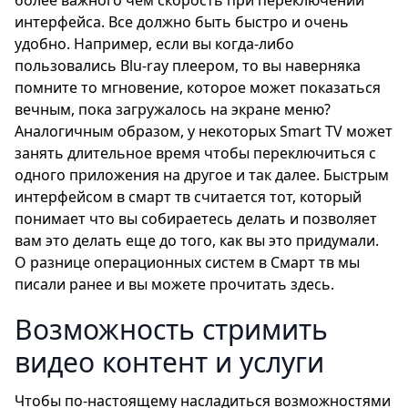
более важного чем скорость при переключении
интерфейса. Все должно быть быстро и очень
удобно. Например, если вы когда-либо
пользовались Blu-ray плеером, то вы наверняка
помните то мгновение, которое может показаться
вечным, пока загружалось на экране меню?
Аналогичным образом, у некоторых Smart TV может
занять длительное время чтобы переключиться с
одного приложения на другое и так далее. Быстрым
интерфейсом в смарт тв считается тот, который
понимает что вы собираетесь делать и позволяет
вам это делать еще до того, как вы это придумали.
О разнице операционных систем в Смарт тв мы
писали ранее и вы можете прочитать здесь.
Возможность стримить
видео контент и услуги
Чтобы по-настоящему насладиться возможностями