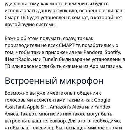
удивлены тому, как много времени вы будете
использовать данную функцию, особенно если ваш
Смарт ТВ будет установлен в комнат, в которой нет
другой аудио системы.
Важно об этом подумать сразу, так как
производители не всех СМАРТ тв позаботились о
том, чтобы такие приложения как Pandora, Spotify,
iHeartRadio, или TuneIn были заранее установлены в
ТВ или вовсе могли быть скачаны из App магазина.
Встроенный микрофон
Возможно вы уже имеете опыт общения с
голосовыми ассистентами такими, как Google
Assistant, Apple Siri, Amazon’s Alexa или Yandex
Алиса. Так вот, многие из них также могут быть
встроены в ваш телевизор. Для этого необходимо,
чтобы ваш телевизор был оснащен микрофоном и