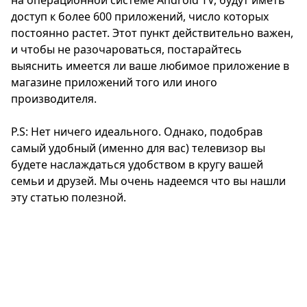
на операционной системе Android TV, будут иметь
доступ к более 600 приложений, число которых
постоянно растет. Этот пункт действительно важен,
и чтобы не разочароваться, постарайтесь
выяснить имеется ли ваше любимое приложение в
магазине приложений того или иного
производителя.
P.S: Нет ничего идеального. Однако, подобрав
самый удобный (именно для вас) телевизор вы
будете наслаждаться удобством в кругу вашей
семьи и друзей. Мы очень надеемся что вы нашли
эту статью полезной.