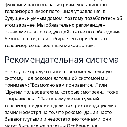
функцией распознавания речи. Большинство
телевизоров имеет потенциал управления, в
будущем, и умным домом, поэтому позаботьтесь об
этом заранее. Мы обязательно рекомендуем
ознакомиться со следующей статье по соблюдение
безопасности, если собираетесь приобретать
телевизор со встроенным микрофоном.
Рекомендательная система
Все крутые продукты имеют рекомендательную
систему. Под рекомендательной системой мы
понимаем: “Возможно вам понравится…” или
“Другим пользователям, которые смотрели… тоже
понравилось…” Так почему же ваш умный
телевизор не должен делиться рекомендациями с
вами? Несмотря на то, что рекомендации часто
бывают глупыми и недостаточно точными, они
могут быть все же полезны Особенно, на