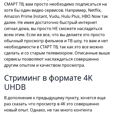
СМАРТ ТВ, вам просто необходимо подписаться на
хотя бы один видео сервисов. Например, Netflix,
Amazon Prime Instant, Vudu, Hulu Plus, HBO Now так
далее. Не имея достаточно быстрый интернет
сигнал дома, вы просто НЕ сможете насладиться
всем этим. Если же все, что вы делаете это просто
обычный просмотр фильмов и ТВ шоу, то вам и нет
необходимости в СТАРТ ТВ, так как это все можно
сделать и со старым телевизором. Описанные выше
сервисы позволяют наслаждаться совершенно
другим опытом и качеством просмотра.
Стриминг в формате 4K
UHDВ
В дополнение к предыдущему пункту, хочется еще
раз сказать что просмотр в 4K это совершенно
новый опыт. Однако, не так много контента