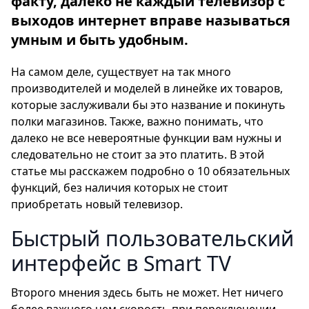
факту, далеко не каждый телевизор с
выходов интернет вправе называться
умным и быть удобным.
На самом деле, существует на так много
производителей и моделей в линейке их товаров,
которые заслуживали бы это название и покинуть
полки магазинов. Также, важно понимать, что
далеко не все невероятные функции вам нужны и
следовательно не стоит за это платить. В этой
статье мы расскажем подробно о 10 обязательных
функций, без наличия которых не стоит
приобретать новый телевизор.
Быстрый пользовательский
интерфейс в Smart TV
Второго мнения здесь быть не может. Нет ничего