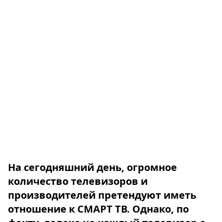
На сегодняшний день, огромное
количество телевизоров и
производителей претендуют иметь
отношение к СМАРТ ТВ. Однако, по