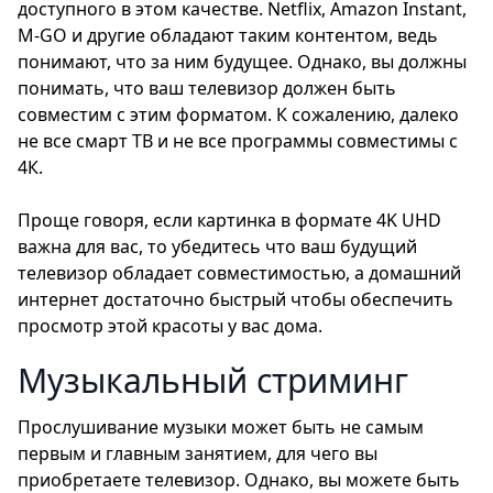
доступного в этом качестве. Netflix, Amazon Instant,
M-GO и другие обладают таким контентом, ведь
понимают, что за ним будущее. Однако, вы должны
понимать, что ваш телевизор должен быть
совместим с этим форматом. К сожалению, далеко
не все смарт ТВ и не все программы совместимы с
4К.
Проще говоря, если картинка в формате 4K UHD
важна для вас, то убедитесь что ваш будущий
телевизор обладает совместимостью, а домашний
интернет достаточно быстрый чтобы обеспечить
просмотр этой красоты у вас дома.
Музыкальный стриминг
Прослушивание музыки может быть не самым
первым и главным занятием, для чего вы
приобретаете телевизор. Однако, вы можете быть