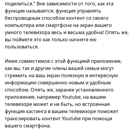
поделиться.” Вне зависимости от того, как эта
функция называется, функция управлять
беспроводным способом контент со своего
компьютера или смартфона на экран вашего
умного телевизора весь и весьма удобна! Опять же,
вы поймете это как только начнете ею
пользоваться.
Имея совместимое с этой функцией приложение,
как вы, так и другие члены вашей семьи могут
стримить на ваш экран полезную и интересную
информацию совершенно новым и удобным
способом. Опять же, заранее установленного
приложения, например Youtube, на вашем
телевизоре может и не быть, но встроенная
функция кастинга в вашем телевизоре поможет
транслировать контент Youtube при помощи
вашего смартфона.