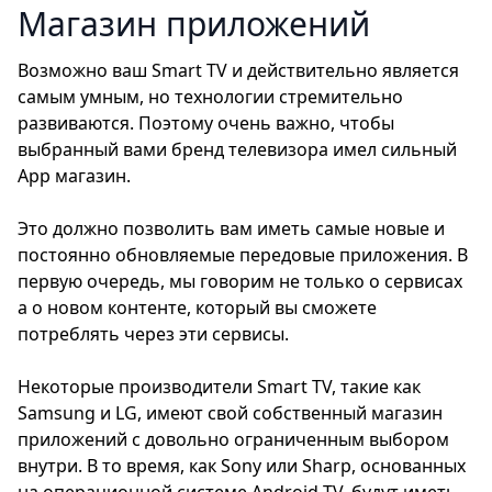
Магазин приложений
Возможно ваш Smart TV и действительно является
самым умным, но технологии стремительно
развиваются. Поэтому очень важно, чтобы
выбранный вами бренд телевизора имел сильный
App магазин.
Это должно позволить вам иметь самые новые и
постоянно обновляемые передовые приложения. В
первую очередь, мы говорим не только о сервисах
а о новом контенте, который вы сможете
потреблять через эти сервисы.
Некоторые производители Smart TV, такие как
Samsung и LG, имеют свой собственный магазин
приложений с довольно ограниченным выбором
внутри. В то время, как Sony или Sharp, основанных