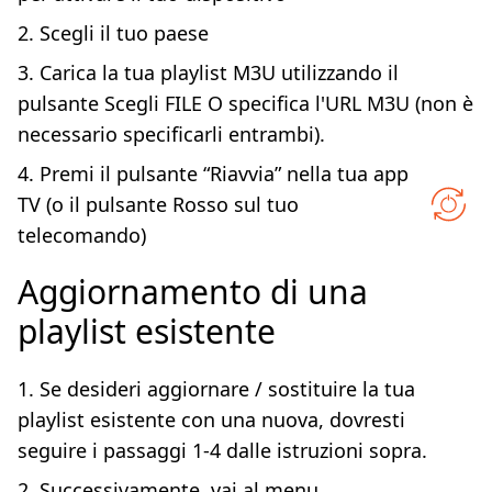
2. Scegli il tuo paese
3. Carica la tua playlist M3U utilizzando il
pulsante Scegli FILE O specifica l'URL M3U (non è
necessario specificarli entrambi).
4. Premi il pulsante “Riavvia” nella tua app
TV (o il pulsante Rosso sul tuo
telecomando)
Aggiornamento di una
playlist esistente
1. Se desideri aggiornare / sostituire la tua
playlist esistente con una nuova, dovresti
seguire i passaggi 1-4 dalle istruzioni sopra.
2. Successivamente, vai al menu