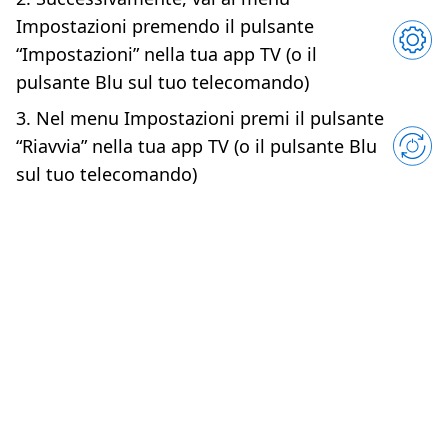
Impostazioni premendo il pulsante
“Impostazioni” nella tua app TV (o il
pulsante Blu sul tuo telecomando)
3. Nel menu Impostazioni premi il pulsante
“Riavvia” nella tua app TV (o il pulsante Blu
sul tuo telecomando)