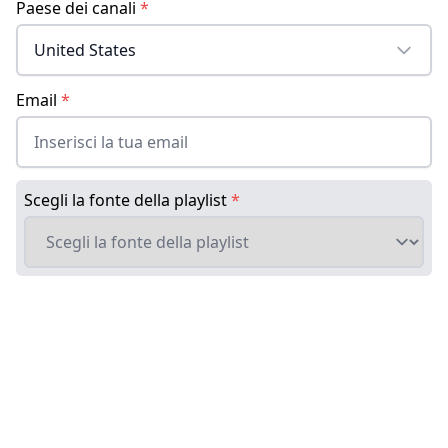
Paese dei canali
*
United States
Email
*
Scegli la fonte della playlist
*