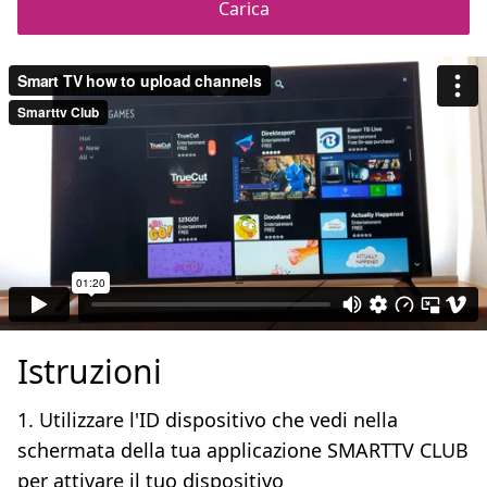
Carica
Istruzioni
1. Utilizzare l'ID dispositivo che vedi nella
schermata della tua applicazione SMARTTV CLUB
per attivare il tuo dispositivo