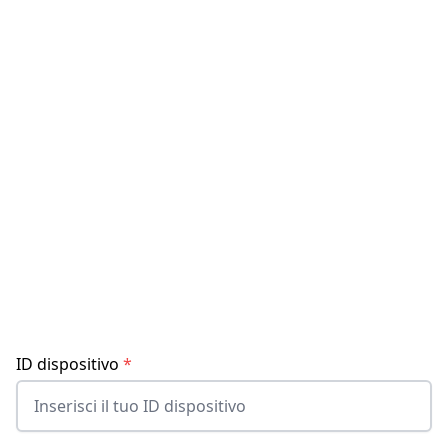
ID dispositivo
*