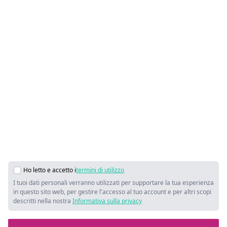
Ho letto e accetto i
termini di utilizzo
I tuoi dati personali verranno utilizzati per supportare la tua esperienza
in questo sito web, per gestire l'accesso al tuo account e per altri scopi
descritti nella nostra
Informativa sulla privacy