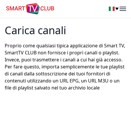
SmartTV Club
Op
Carica canali
Proprio come qualsiasi tipica applicazione di Smart TV,
SmartTV CLUB non fornisce i propri canali o playlist.
Invece, puoi trasmettere i canali a cui hai già accesso.
Per fare questo, importa semplicemente le tue playlist
di canali dalla sottoscrizione dei tuoi fornitori di
contenuti utilizzando un URL EPG, un URL M3U o un
file di playlist salvato nel tuo archivio locale