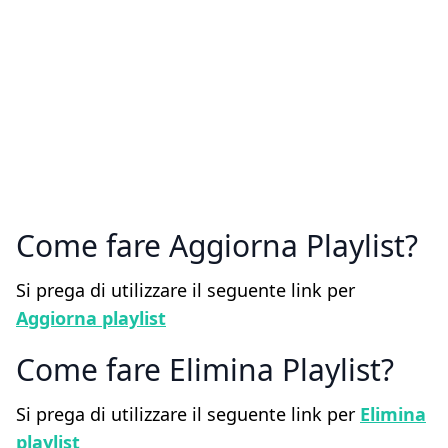
Come fare Aggiorna Playlist
Si prega di utilizzare il seguente link per
Aggiorna playlist
Come fare Elimina Playlist
Si prega di utilizzare il seguente link per
Elimina
playlist