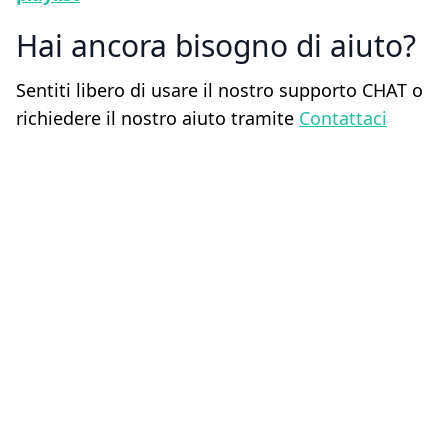
Hai ancora bisogno di aiuto
Sentiti libero di usare il nostro supporto CHAT o
richiedere il nostro aiuto tramite
Contattaci