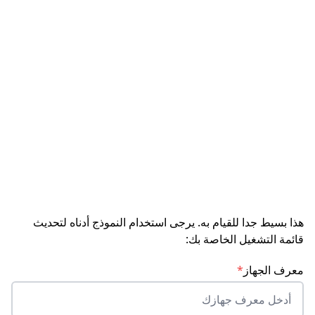
هذا بسيط جدا للقيام به. يرجى استخدام النموذج أدناه لتحديث
قائمة التشغيل الخاصة بك:
معرف الجهاز
*