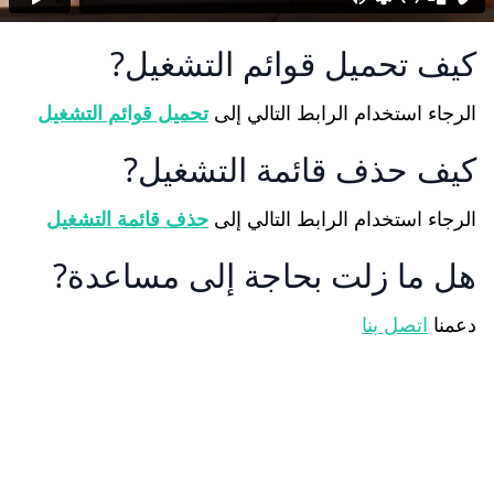
كيف تحميل قوائم التشغيل
الرجاء استخدام الرابط التالي إلى
تحميل قوائم التشغيل
كيف حذف قائمة التشغيل
الرجاء استخدام الرابط التالي إلى
حذف قائمة التشغيل
هل ما زلت بحاجة إلى مساعدة
دعمنا
اتصل بنا