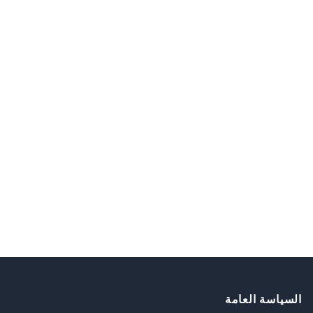
Foote
السياسة العامة