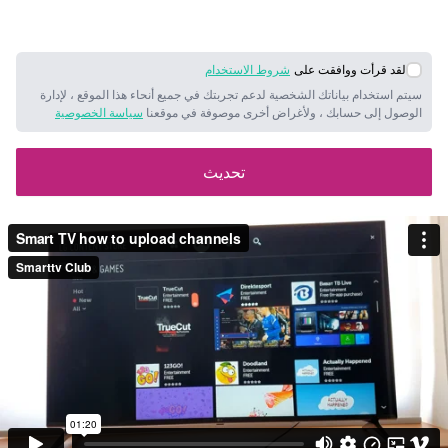
لقد قرأت ووافقت على
شروط الاستخدام
سيتم استخدام بياناتك الشخصية لدعم تجربتك في جميع أنحاء هذا الموقع ، لإدارة
الوصول إلى حسابك ، ولأغراض أخرى موصوفة في موقعنا
سياسة الخصوصية
تحديث