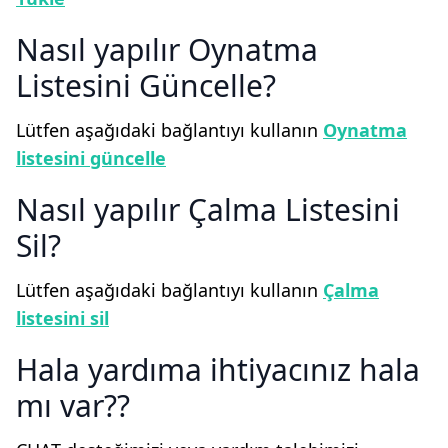
Nasıl yapılır Oynatma
Listesini Güncelle
Lütfen aşağıdaki bağlantıyı kullanın
Oynatma
listesini güncelle
Nasıl yapılır Çalma Listesini
Sil
Lütfen aşağıdaki bağlantıyı kullanın
Çalma
listesini sil
Hala yardıma ihtiyacınız hala
mı var?