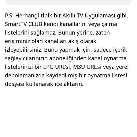
P.S: Herhangi tipik bir Akıllı TV Uygulaması gibi,
SmartTV CLUB kendi kanallarını veya çalma
listelerini sağlamaz. Bunun yerine, zaten
erişiminiz olan kanalları akış olarak
izleyebilirsiniz. Bunu yapmak için, sadece içerik
sağlayıcılarınızın aboneliğinden kanal oynatma
listelerinizi bir EPG URL'si, M3U URL'si veya yerel
depolamanızda kaydedilmiş bir oynatma listesi
dosyası kullanarak içe aktarın.