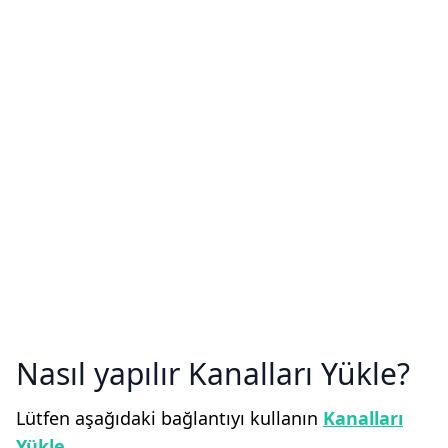
Nasıl yapılır Kanalları Yükle
Lütfen aşağıdaki bağlantıyı kullanın
Kanalları
Yükle