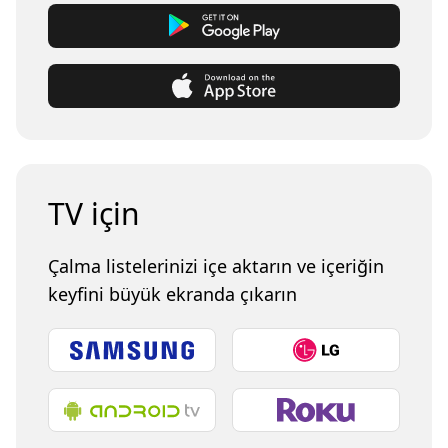
TV için
Çalma listelerinizi içe aktarın ve içeriğin
keyfini büyük ekranda çıkarın